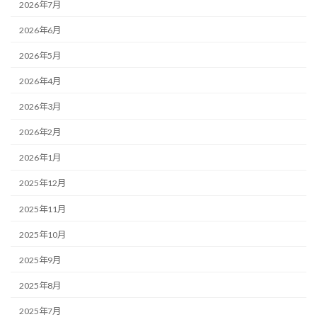
2026年7月
2026年6月
2026年5月
2026年4月
2026年3月
2026年2月
2026年1月
2025年12月
2025年11月
2025年10月
2025年9月
2025年8月
2025年7月