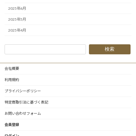
2025年6月
2025年5月
2025年4月
検索
会社概要
利用規約
プライバシーポリシー
特定商取引法に基づく表記
お問い合わせフォーム
会員登録
ログイン