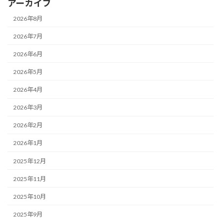
アーカイブ
2026年8月
2026年7月
2026年6月
2026年5月
2026年4月
2026年3月
2026年2月
2026年1月
2025年12月
2025年11月
2025年10月
2025年9月