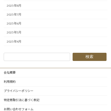
2025年8月
2025年7月
2025年6月
2025年5月
2025年4月
検索
会社概要
利用規約
プライバシーポリシー
特定商取引法に基づく表記
お問い合わせフォーム