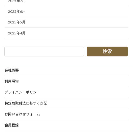
2025年7月
2025年6月
2025年5月
2025年4月
検索
会社概要
利用規約
プライバシーポリシー
特定商取引法に基づく表記
お問い合わせフォーム
会員登録