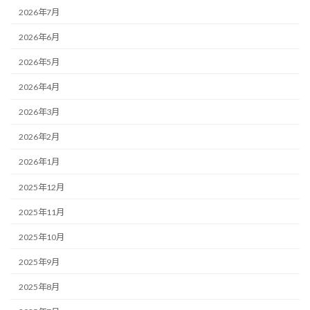
2026年7月
2026年6月
2026年5月
2026年4月
2026年3月
2026年2月
2026年1月
2025年12月
2025年11月
2025年10月
2025年9月
2025年8月