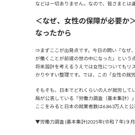
などは一切ありません。なので、皆さまとは
＜なぜ、女性の保障が必要か
なったから
⇒まずここが出発点です。今日の問い「なぜ
が働くことが前提の世の中になった」という
将来設計を考えるうえでは女性についてもリ
かりやすい整理です。では、この「女性の就
そもそも、日本でどれくらいの人が就労して
局が公表している「労働力調査（基本集計）」
ここをみると日本の就業者数は6,863万人と
▼労働力調査 (基本集計)2025年(令和７年)９