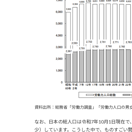
資料出所：総務省「労働力調査」「労働力人口の男
なお、日本の総人口は令和7年10月1日現在で
少）しています。こうした中で、ものすごい