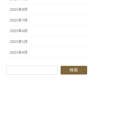
2025年8月
2025年7月
2025年6月
2025年5月
2025年4月
検索