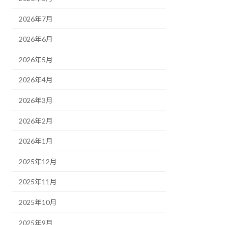
2026年7月
2026年6月
2026年5月
2026年4月
2026年3月
2026年2月
2026年1月
2025年12月
2025年11月
2025年10月
2025年9月