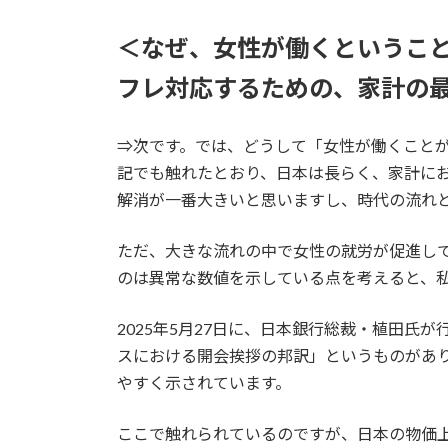
＜なぜ、女性が働くというこ
フレ対応するための、家計の
⇒次です。では、どうして「女性が働くこと
記でも触れたとおり、日本は長らく、家計に
解消が一番大きいと思いますし、時代の流れ
ただ、大きな流れの中で女性の就労が促進し
のは異常な数値を示している点を考えると、
2025年5月27日に、日本銀行総裁・植田氏
スにおける開会挨拶の邦訳」というものがあ
やすく示されています。
ここで触れられているのですが、日本の物価