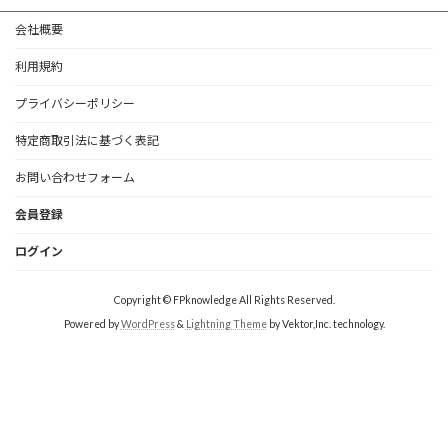
会社概要
利用規約
プライバシーポリシー
特定商取引法に基づく表記
お問い合わせフォーム
会員登録
ログイン
Copyright © FPknowledge All Rights Reserved.
Powered by
WordPress
&
Lightning Theme
by Vektor,Inc. technology.